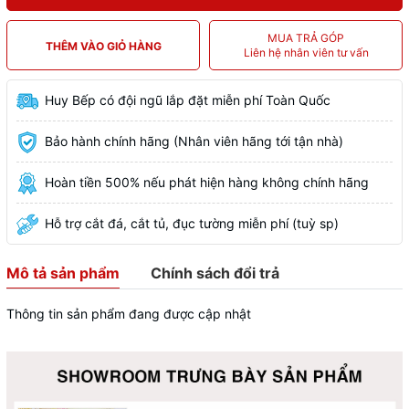
MUA TRẢ GÓP
THÊM VÀO GIỎ HÀNG
Liên hệ nhân viên tư vấn
Huy Bếp có đội ngũ lắp đặt miễn phí Toàn Quốc
Bảo hành chính hãng (Nhân viên hãng tới tận nhà)
Hoàn tiền 500% nếu phát hiện hàng không chính hãng
Hỗ trợ cắt đá, cắt tủ, đục tường miễn phí (tuỳ sp)
Mô tả sản phẩm
Chính sách đổi trả
Thông tin sản phẩm đang được cập nhật