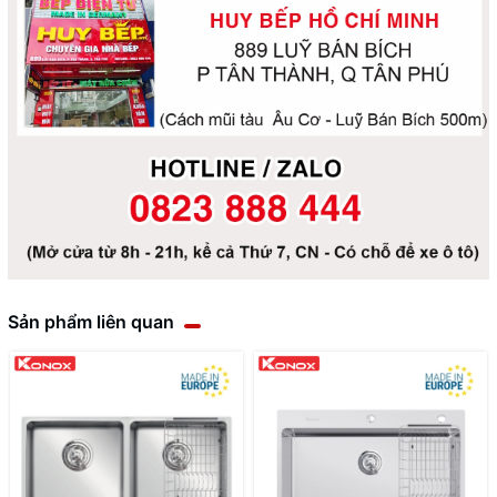
Sản phẩm liên quan