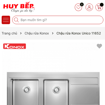
0
Trang chủ
Chậu rửa Konox
Chậu rửa Konox Unico 11652