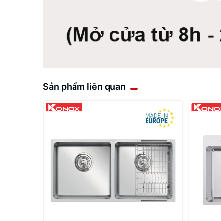
Sản phẩm liên quan