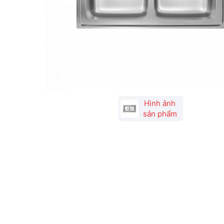
Hình ảnh
sản phẩm