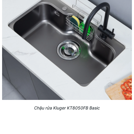
Chậu rửa Kluger KT8050FB Basic