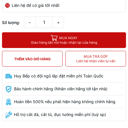
Liên hệ để có giá tốt nhất
10
−
+
Số lượng:
MUA NGAY
Giao hàng tận nơi hoặc nhận tại cửa hàng
MUA TRẢ GÓP
THÊM VÀO GIỎ HÀNG
Liên hệ nhân viên tư vấn
Huy Bếp có đội ngũ lắp đặt miễn phí Toàn Quốc
Bảo hành chính hãng (Nhân viên hãng tới tận nhà)
Hoàn tiền 500% nếu phát hiện hàng không chính hãng
Hỗ trợ cắt đá, cắt tủ, đục tường miễn phí (tuỳ sp)