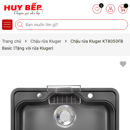
0
Trang chủ
Chậu rửa Kluger
Chậu rửa Kluger KT8050FB
Basic (Tặng vòi rửa Kluger)