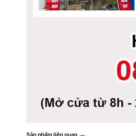
Sản phẩm liên quan