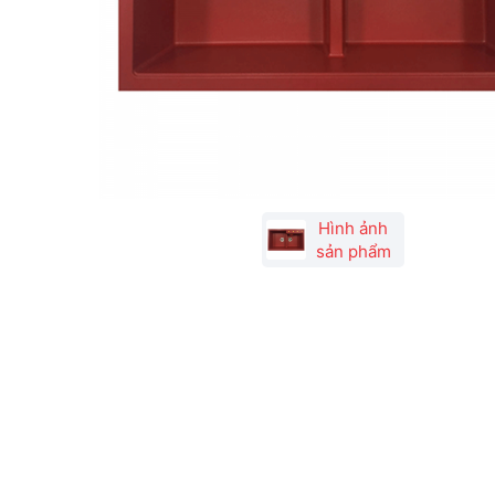
Hình ảnh
sản phẩm