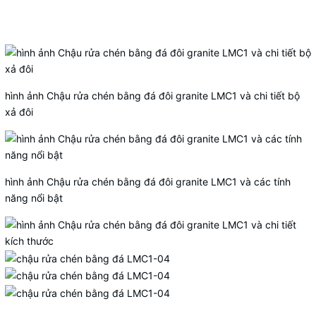
hình ảnh Chậu rửa chén bằng đá đôi granite LMC1 và chi tiết bộ
xả đôi
hình ảnh Chậu rửa chén bằng đá đôi granite LMC1 và các tính
năng nổi bật