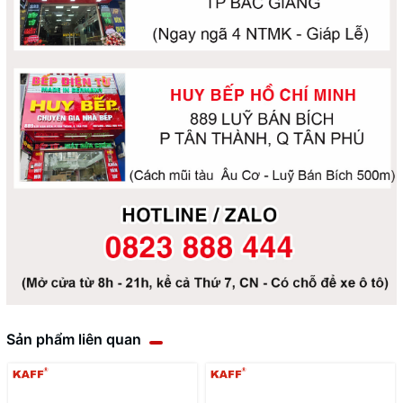
Sản phẩm liên quan