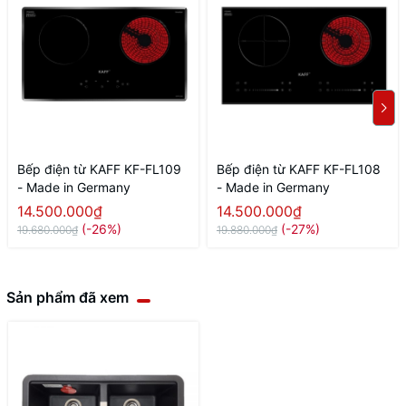
Bếp điện từ KAFF KF-FL109
Bếp điện từ KAFF KF-FL108
- Made in Germany
- Made in Germany
14.500.000₫
14.500.000₫
(-26%)
(-27%)
19.680.000₫
19.880.000₫
Sản phẩm đã xem