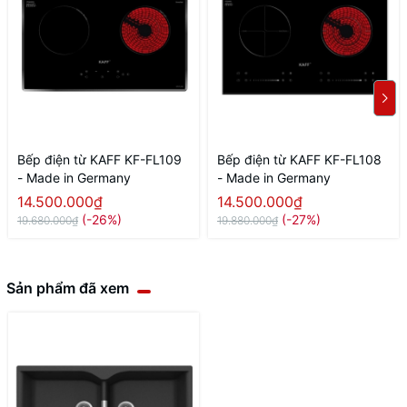
Bếp điện từ KAFF KF-FL109
Bếp điện từ KAFF KF-FL108
- Made in Germany
- Made in Germany
14.500.000₫
14.500.000₫
(-26%)
(-27%)
19.680.000₫
19.880.000₫
Sản phẩm đã xem