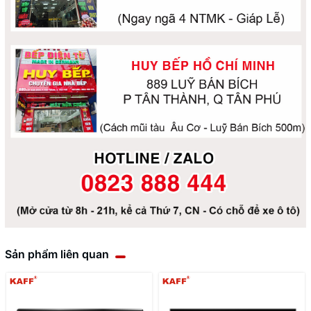
Sản phẩm liên quan