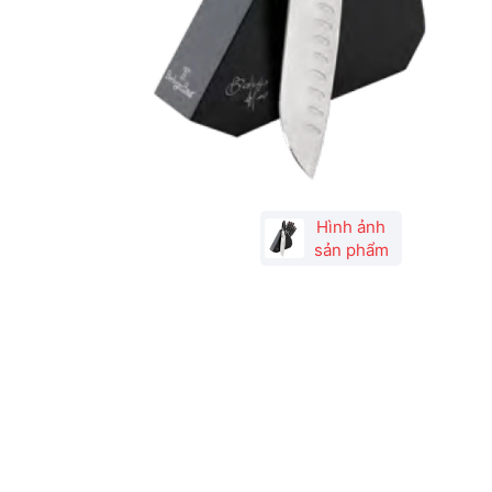
Hình ảnh
sản phẩm