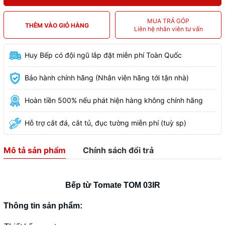
MUA TRẢ GÓP
THÊM VÀO GIỎ HÀNG
Liên hệ nhân viên tư vấn
Huy Bếp có đội ngũ lắp đặt miễn phí Toàn Quốc
Bảo hành chính hãng (Nhân viên hãng tới tận nhà)
Hoàn tiền 500% nếu phát hiện hàng không chính hãng
Hỗ trợ cắt đá, cắt tủ, đục tường miễn phí (tuỳ sp)
Mô tả sản phẩm
Chính sách đổi trả
Bếp từ Tomate TOM 03IR
Thông tin sản phẩm: