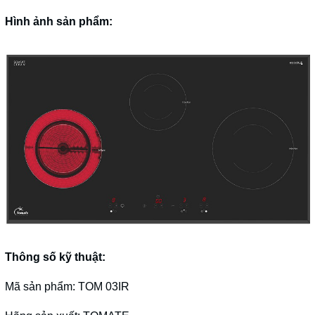
Hình ảnh sản phẩm:
Thông số kỹ thuật:
Mã sản phẩm: TOM 03IR