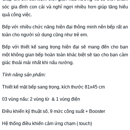
sóc gia đình con cái và nghỉ ngơi nhiều hơn giúp tăng hiểu
quả công việc.
Bếp với nhiều chức năng hiện đại thông minh nên bếp rất an
toàn cho người sử dụng cũng như trẻ em.
Bếp với thiết kế sang trọng hiện đại sẽ mang đến cho bạn
một không gian bếp hoàn toàn khác biệt sẽ tạo cho bạn cảm
giác thoải mái nhất khi nấu nướng.
Tính năng sản phẩm:
Thiết kế mặt bếp sang trọng, kích thước 81x45 cm
03 vùng nấu: 2 vùng từ & 1 vùng điện
Điều khiển kỹ thuật số, 9 mức công suất + Booster
Hệ thống điều khiển cảm ứng chạm ( touch)