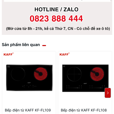
Sản phẩm liên quan
Bếp điện từ KAFF KF-FL109
Bếp điện từ KAFF KF-FL108