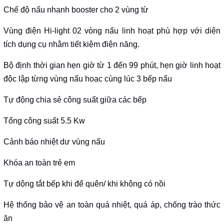
Chế độ nấu nhanh booster cho 2 vùng từ
Vùng điện Hi-light 02 vòng nấu linh hoạt phù hợp với diện
tích dụng cụ nhằm tiết kiệm điện năng.
Bộ định thời gian hẹn giờ từ 1 đến 99 phút, hẹn giờ linh hoạt
độc lập từng vùng nấu hoạc cùng lúc 3 bếp nấu
Tự động chia sẻ công suất giữa các bếp
Tổng công suất 5.5 Kw
Cảnh báo nhiệt dư vùng nấu
Khóa an toàn trẻ em
Tự dộng tắt bếp khi để quên/ khi không có nồi
Hệ thống bảo vệ an toàn quá nhiệt, quá áp, chống trào thức
ăn