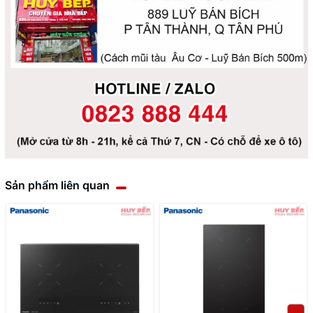
Sản phẩm liên quan