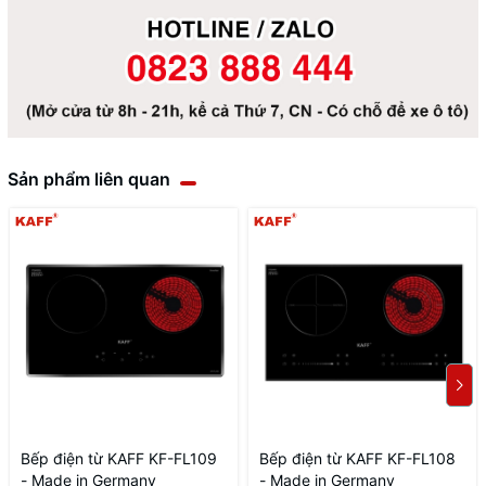
Sản phẩm liên quan
Bếp điện từ KAFF KF-FL109
Bếp điện từ KAFF KF-FL108
- Made in Germany
- Made in Germany