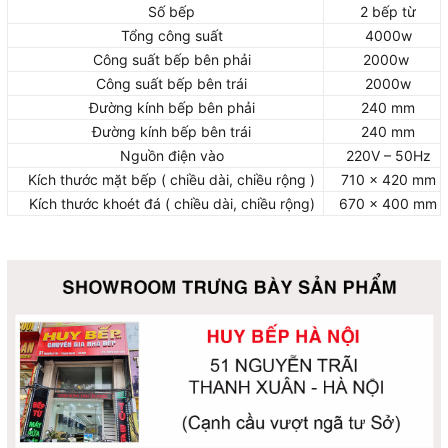
Số bếp
2 bếp từ
Tổng công suất
4000w
Công suất bếp bên phải
2000w
Công suất bếp bên trái
2000w
Đường kính bếp bên phải
240 mm
Đường kính bếp bên trái
240 mm
Nguồn điện vào
220V – 50Hz
Kích thước mặt bếp ( chiều dài, chiều rộng )
710 x 420 mm
Kích thước khoét đá ( chiều dài, chiều rộng)
670 x 400 mm