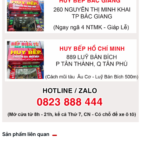
Sản phẩm liên quan