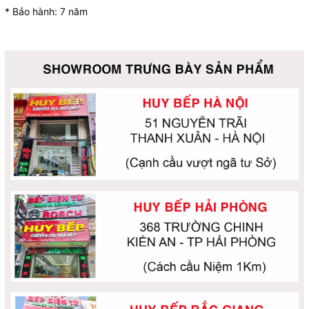
* Bảo hành: 7 năm