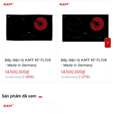
Bếp điện từ KAFF KF-FL109
Bếp điện từ KAFF KF-FL108
- Made in Germany
- Made in Germany
14.500.000₫
14.500.000₫
(-26%)
(-27%)
19.680.000₫
19.880.000₫
Sản phẩm đã xem