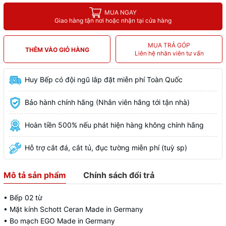
MUA NGAY
Giao hàng tận nơi hoặc nhận tại cửa hàng
MUA TRẢ GÓP
THÊM VÀO GIỎ HÀNG
Liên hệ nhân viên tư vấn
Huy Bếp có đội ngũ lắp đặt miễn phí Toàn Quốc
Bảo hành chính hãng (Nhân viên hãng tới tận nhà)
Hoàn tiền 500% nếu phát hiện hàng không chính hãng
Hỗ trợ cắt đá, cắt tủ, đục tường miễn phí (tuỳ sp)
Mô tả sản phẩm
Chính sách đổi trả
• Bếp 02 từ
• Mặt kính Schott Ceran Made in Germany
• Bo mạch EGO Made in Germany