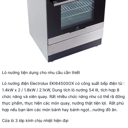
Lò nướng tiện dụng cho nhu cầu cần thiết
Lò nướng điện Electrolux EKI64500OX có công suất bếp điện từ :
1.4kW x 2 / 1.8kW / 2.1kW, Dung tích lò nướng 54 lít, tích hợp 8
chức năng và xiên quay. Rất nhiều chức năng như có thể rã đông
thực phẩm, thực hiện các món quay, nướng thật tiện lợi. Rất phù
hợp nếu bạn làm các món bánh hay bánh ngọt…nướng đồ ăn.
Cửa lò 3 lớp kính chịu nhiệt hiện đại