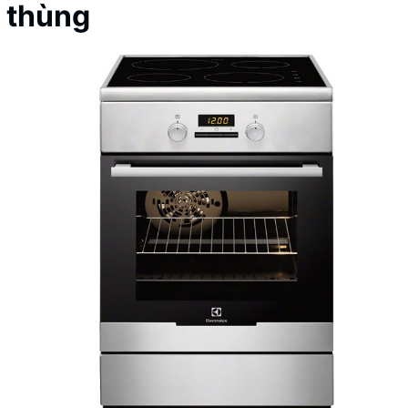
thùng