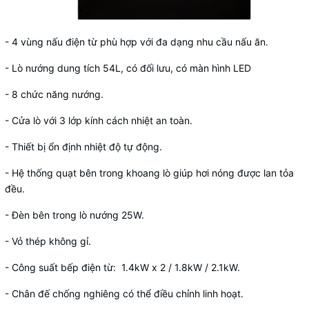
- 4 vùng nấu điện từ phù hợp với đa dạng nhu cầu nấu ăn.
- Lò nướng dung tích 54L, có đối lưu, có màn hình LED
- 8 chức năng nướng.
- Cửa lò với 3 lớp kính cách nhiệt an toàn.
- Thiết bị ổn định nhiệt độ tự động.
- Hệ thống quạt bên trong khoang lò giúp hơi nóng được lan tỏa
đều.
- Đèn bên trong lò nướng 25W.
- Vỏ thép không gỉ.
- Công suất bếp điện từ: 1.4kW x 2 / 1.8kW / 2.1kW.
- Chân đế chống nghiêng có thể điều chỉnh linh hoạt.