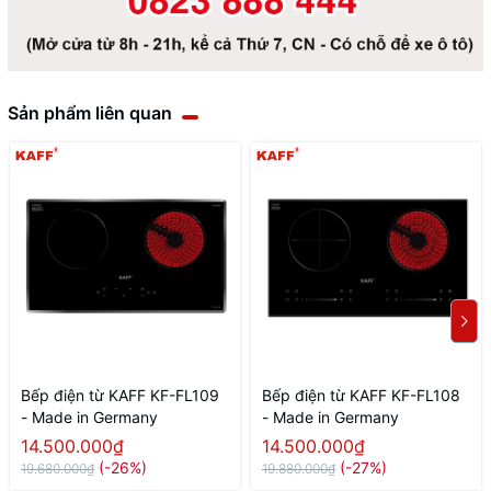
Sản phẩm liên quan
Bếp điện từ KAFF KF-FL109
Bếp điện từ KAFF KF-FL108
- Made in Germany
- Made in Germany
14.500.000₫
14.500.000₫
(-26%)
(-27%)
19.680.000₫
19.880.000₫