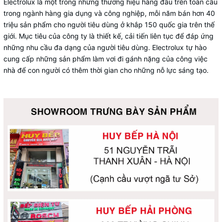
Electrolux là một trong những thương hiệu hàng đầu trên toàn cầu
trong ngành hàng gia dụng và công nghiệp, mỗi năm bán hơn 40
triệu sản phẩm cho người tiêu dùng ở khắp 150 quốc gia trên thế
giới. Mục tiêu của công ty là thiết kế, cải tiến liên tục để đáp ứng
những nhu cầu đa dạng của người tiêu dùng. Electrolux tự hào
cung cấp những sản phẩm làm vơi đi gánh nặng của công việc
nhà để con người có thêm thời gian cho những nỗ lực sáng tạo.