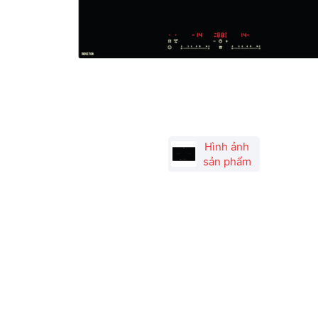
Hình ảnh
sản phẩm