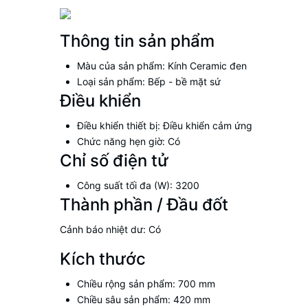
Thông tin sản phẩm
Màu của sản phẩm: Kính Ceramic đen
Loại sản phẩm: Bếp - bề mặt sứ
Điều khiển
Điều khiển thiết bị: Điều khiển cảm ứng
Chức năng hẹn giờ: Có
Chỉ số điện tử
Công suất tối đa (W): 3200
Thành phần / Đầu đốt
Cảnh báo nhiệt dư: Có
Kích thước
Chiều rộng sản phẩm: 700 mm
Chiều sâu sản phẩm: 420 mm