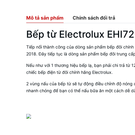
Mô tả sản phẩm
Chính sách đổi trả
Bếp từ Electrolux EHI
Tiếp nối thành công của dòng sản phẩm bếp đôi chính hã
2018. Đây tiếp tục là dòng sản phẩm bếp đôi trung cấp 
Nếu như với 1 thương hiệu bếp lạ, bạn phải chi trả từ 12
chiếc bếp điện từ đôi chính hãng Electrolux.
2 vùng nấu của bếp từ sẽ tự động điều chỉnh độ nóng c
nhanh chóng để bạn có thể nấu bữa ăn một cách dễ d