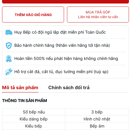
MUA TRẢ GÓP
THÊM VÀO GIỎ HÀNG
Liên hệ nhân viên tư vấn
Huy Bếp có đội ngũ lắp đặt miễn phí Toàn Quốc
Bảo hành chính hãng (Nhân viên hãng tới tận nhà)
Hoàn tiền 500% nếu phát hiện hàng không chính hãng
Hỗ trợ cắt đá, cắt tủ, đục tường miễn phí (tuỳ sp)
Mô tả sản phẩm
Chính sách đổi trả
THÔNG TIN SẢN PHẨM
Số bếp nấu
3 bếp
Kiểu dáng bếp
Hình chữ nhật
Kiểu bếp
Bếp âm