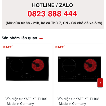
Sản phẩm liên quan
Bếp điện từ KAFF KF-FL109
Bếp điện từ KAFF KF-FL108
- Made in Germany
- Made in Germany