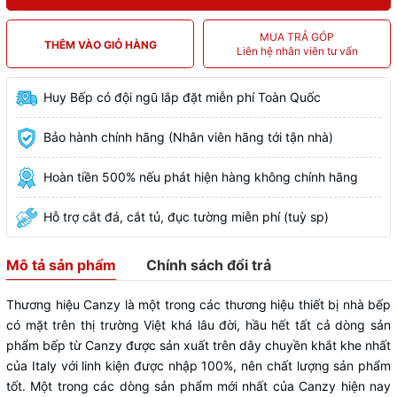
MUA TRẢ GÓP
THÊM VÀO GIỎ HÀNG
Liên hệ nhân viên tư vấn
Huy Bếp có đội ngũ lắp đặt miễn phí Toàn Quốc
Bảo hành chính hãng (Nhân viên hãng tới tận nhà)
Hoàn tiền 500% nếu phát hiện hàng không chính hãng
Hỗ trợ cắt đá, cắt tủ, đục tường miễn phí (tuỳ sp)
Mô tả sản phẩm
Chính sách đổi trả
Thương hiệu Canzy là một trong các thương hiệu thiết bị nhà bếp
có mặt trên thị trường Việt khá lâu đời, hầu hết tất cả dòng sản
phẩm bếp từ Canzy được sản xuất trên dây chuyền khắt khe nhất
của Italy với linh kiện được nhập 100%, nên chất lượng sản phẩm
tốt. Một trong các dòng sản phẩm mới nhất của Canzy hiện nay