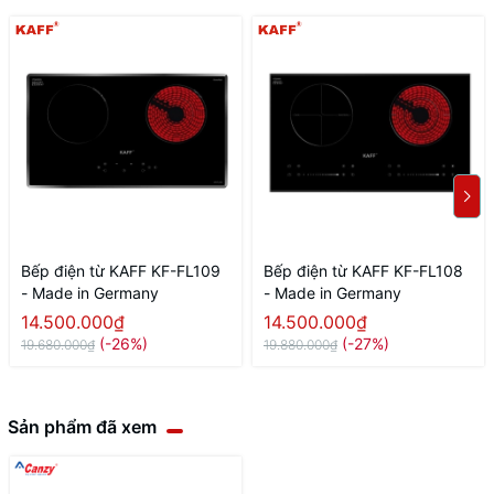
Bếp điện từ KAFF KF-FL109
Bếp điện từ KAFF KF-FL108
- Made in Germany
- Made in Germany
14.500.000₫
14.500.000₫
(-26%)
(-27%)
19.680.000₫
19.880.000₫
Sản phẩm đã xem