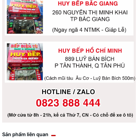
Sản phẩm liên quan