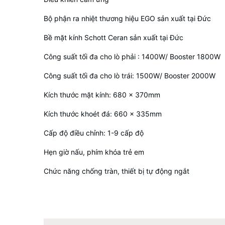
Bộ phận ra nhiệt thương hiệu EGO sản xuất tại Đức
Bề mặt kính Schott Ceran sản xuất tại Đức
Công suất tối đa cho lò phải : 1400W/ Booster 1800W
Công suất tối đa cho lò trái: 1500W/ Booster 2000W
Kích thước mặt kính: 680 x 370mm
Kích thước khoét đá: 660 x 335mm
Cấp độ điều chỉnh: 1-9 cấp độ
Hẹn giờ nấu, phím khóa trẻ em
Chức năng chống tràn, thiết bị tự động ngắt