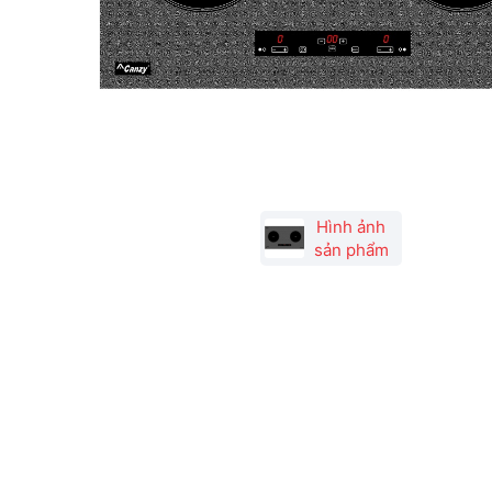
Hình ảnh
sản phẩm