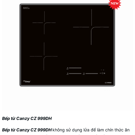
Bếp từ Canzy CZ 999DH
Bếp từ Canzy CZ 999DH
không sử dụng lửa để làm chín thức ăn