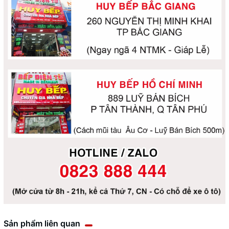
Sản phẩm liên quan