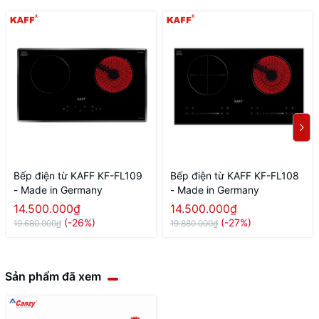
Bếp điện từ KAFF KF-FL109
Bếp điện từ KAFF KF-FL108
- Made in Germany
- Made in Germany
14.500.000₫
14.500.000₫
(-26%)
(-27%)
19.680.000₫
19.880.000₫
Sản phẩm đã xem