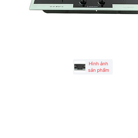
Hình ảnh
sản phẩm