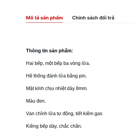
Mô tả sản phẩm
Chính sách đổi trả
Thông tin sản phẩm:
Hai bếp, một bếp ba vòng lửa.
Hệ thống đánh lửa bằng pin.
Mặt kính chịu nhiệt dày 8mm.
Màu đen.
Van chỉnh lửa tự động, tiết kiệm gas
Kiềng bếp dày, chắc chắn.