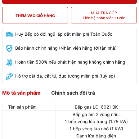
MUA TRẢ GÓP
THÊM VÀO GIỎ HÀNG
Liên hệ nhân viên tư vấn
Huy Bếp có đội ngũ lắp đặt miễn phí Toàn Quốc
Bảo hành chính hãng (Nhân viên hãng tới tận nhà)
Hoàn tiền 500% nếu phát hiện hàng không chính hãng
Hỗ trợ cắt đá, cắt tủ, đục tường miễn phí (tuỳ sp)
Mô tả sản phẩm
Chính sách đổi trả
Tên sản phẩm
Bếp gas LCI 6021 BK
Bếp ga âm 2 vùng nấu:
1 bếp vòng lửa trung (1.75 kW)
1 bếp vòng lửa nhỏ (1 KW)
Đánh lửa bằng điện