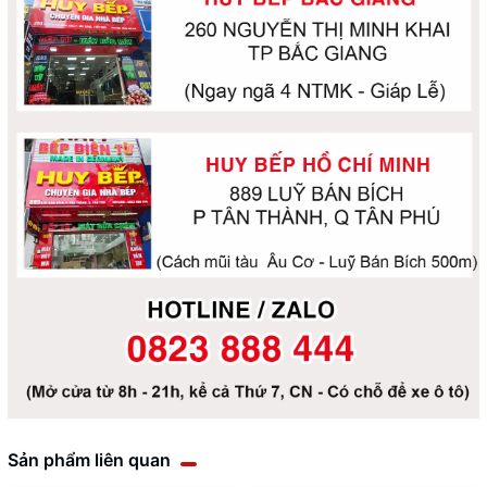
Sản phẩm liên quan