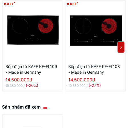
Bếp điện từ KAFF KF-FL109
Bếp điện từ KAFF KF-FL108
- Made in Germany
- Made in Germany
14.500.000₫
14.500.000₫
(-26%)
(-27%)
19.680.000₫
19.880.000₫
Sản phẩm đã xem