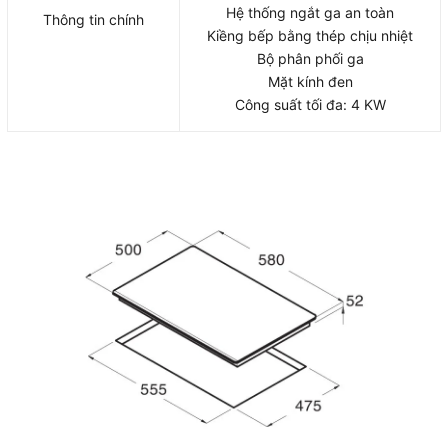
Hệ thống ngắt ga an toàn
Thông tin chính
Kiềng bếp bằng thép chịu nhiệt
Bộ phân phối ga
Mặt kính đen
Công suất tối đa: 4 KW