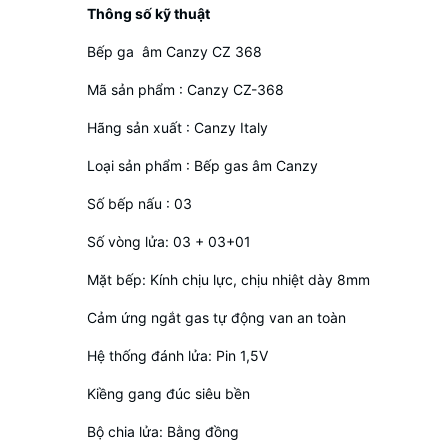
Thông số kỹ thuật
Bếp ga âm Canzy CZ 368
Mã sản phẩm : Canzy CZ-368
Hãng sản xuất : Canzy Italy
Loại sản phẩm : Bếp gas âm Canzy
Số bếp nấu : 03
Số vòng lửa: 03 + 03+01
Mặt bếp: Kính chịu lực, chịu nhiệt dày 8mm
Cảm ứng ngắt gas tự động van an toàn
Hệ thống đánh lửa: Pin 1,5V
Kiềng gang đúc siêu bền
Bộ chia lửa: Bằng đồng