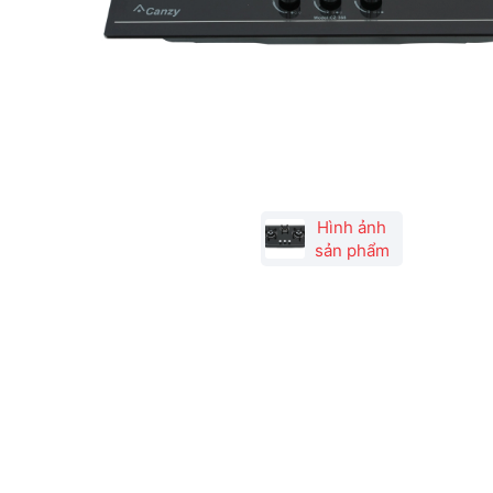
Hình ảnh
sản phẩm