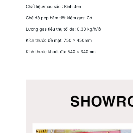
Chất liệu/màu sắc : Kính đen
Chế độ pep hầm tiết kiệm gas: Có
Lượng gas tiêu thụ tối đa: 0.30 kg/h/lò
Kích thước bề mặt: 750 x 450mm
Kính thước khoét đá: 540 x 340mm