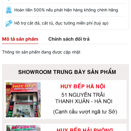
Hoàn tiền 500% nếu phát hiện hàng không chính hãng
Hỗ trợ cắt đá, cắt tủ, đục tường miễn phí (tuỳ sp)
Mô tả sản phẩm
Chính sách đổi trả
Thông tin sản phẩm đang được cập nhật