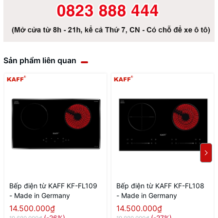
Sản phẩm liên quan
Bếp điện từ KAFF KF-FL109
Bếp điện từ KAFF KF-FL108
- Made in Germany
- Made in Germany
14.500.000₫
14.500.000₫
(-26%)
(-27%)