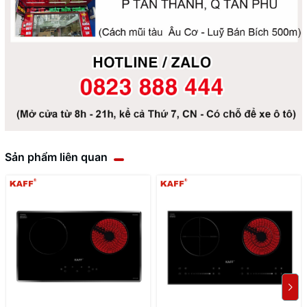
Sản phẩm liên quan