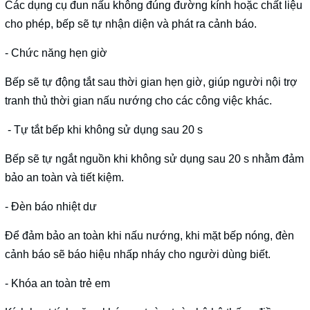
Các dụng cụ đun nấu không đúng đường kính hoặc chất liệu
cho phép, bếp sẽ tự nhận diện và phát ra cảnh báo.
- Chức năng hẹn giờ
Bếp sẽ tự động tắt sau thời gian hẹn giờ, giúp người nội trợ
tranh thủ thời gian nấu nướng cho các công việc khác.
- Tự tắt bếp khi không sử dụng sau 20 s
Bếp sẽ tự ngắt nguồn khi không sử dụng sau 20 s nhằm đảm
bảo an toàn và tiết kiệm.
- Đèn báo nhiệt dư
Để đảm bảo an toàn khi nấu nướng, khi mặt bếp nóng, đèn
cảnh báo sẽ báo hiệu nhấp nháy cho người dùng biết.
- Khóa an toàn trẻ em