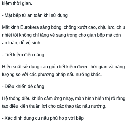
kiệm thời gian.
- Mặt bếp từ an toàn khi sử dụng
Mặt kính Eurokera sáng bóng, chống xướt cao, chịu lực, chịu
nhiệt tốt không chỉ tăng vẻ sang trọng cho gian bếp mà còn
an toàn, dễ vệ sinh.
- Tiết kiệm điện năng
Hiệu suất sử dụng cao giúp tiết kiệm được thời gian và năng
lượng so với các phương pháp nấu nướng khác.
- Điều khiển dễ dàng
Hệ thống điều khiển cảm ứng nhạy, màn hình hiển thị rõ ràng
tạo điều kiện thuận lợi cho các thao tác nấu nướng.
- Xác định dụng cụ nấu phù hợp với bếp