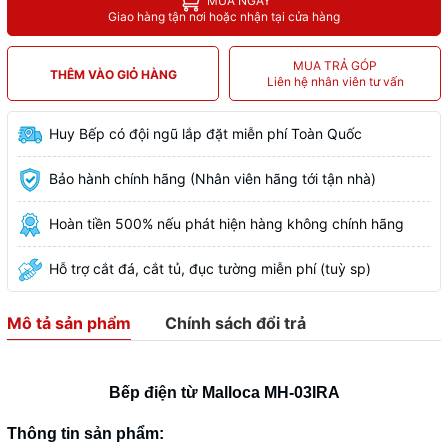
MUA NGAY
Giao hàng tận nơi hoặc nhận tại cửa hàng
MUA TRẢ GÓP
THÊM VÀO GIỎ HÀNG
Liên hệ nhân viên tư vấn
Huy Bếp có đội ngũ lắp đặt miễn phí Toàn Quốc
Bảo hành chính hãng (Nhân viên hãng tới tận nhà)
Hoàn tiền 500% nếu phát hiện hàng không chính hãng
Hỗ trợ cắt đá, cắt tủ, đục tường miễn phí (tuỳ sp)
Mô tả sản phẩm
Chính sách đổi trả
Bếp điện từ Malloca MH-03IRA
Thông tin sản phẩm: