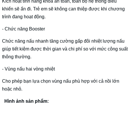
Kích hoạt tính năng khóa an toàn, toàn bộ hệ thống điều
khiển sẽ ẩn đi. Trẻ em sẽ không can thiệp được khi chương
trình đang hoạt động.
- Chức năng Booster
Chức năng nấu nhanh tăng cường gấp đôi nhiệt lượng nấu
giúp tiết kiệm được thời gian và chi phí so với mức công suất
thông thường.
- Vùng nấu hai vòng nhiệt
Cho phép bạn lựa chọn vùng nấu phù hợp với cả nồi lớn
hoặc nhỏ.
Hình ảnh sản phẩm: