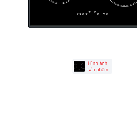
Hình ảnh
sản phẩm