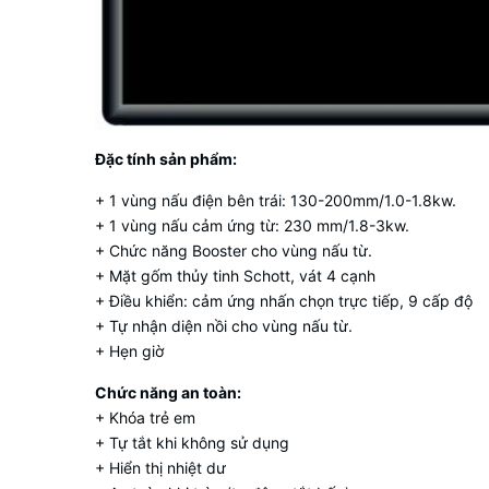
Đặc tính sản phẩm:
+ 1 vùng nấu điện bên trái: 130-200mm/1.0-1.8kw.
+ 1 vùng nấu cảm ứng từ: 230 mm/1.8-3kw.
+ Chức năng Booster cho vùng nấu từ.
+ Mặt gốm thủy tinh Schott, vát 4 cạnh
+ Điều khiển: cảm ứng nhấn chọn trực tiếp, 9 cấp độ
+ Tự nhận diện nồi cho vùng nấu từ.
+ Hẹn giờ
Chức năng an toàn:
+ Khóa trẻ em
+ Tự tắt khi không sử dụng
+ Hiển thị nhiệt dư