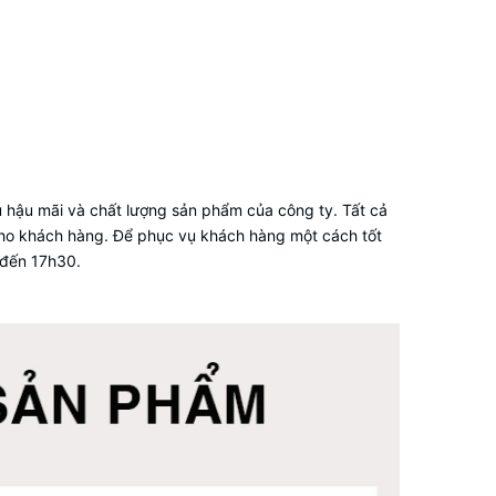
ụ hậu mãi và chất lượng sản phẩm của công ty. Tất cả
cho khách hàng. Để phục vụ khách hàng một cách tốt
 đến 17h30.