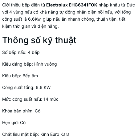
Giới thiệu bếp điện từ
Electrolux EHG6341FOK
nhập khẩu từ Đức
với 4 vùng nấu có khả năng tự động nhận diện nồi nấu, với tổng
công suất là 6.6Kw, giúp nấu ăn nhanh chóng, thuận tiện, tiết
kiệm thời gian và điện năng.
Thông số kỹ thuật
Số bếp nấu: 4 bếp
Kiểu dáng bếp: Hình vuông
Kiểu bếp: Bếp âm
Công suất tổng: 6.6 KW
Mức công suất nấu: 14 mức
Khóa bàn phím: Có
Hẹn giờ: Có
Chất liệu mặt bếp: Kính Euro Kara