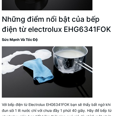
Những điểm nổi bật của bếp
điện từ electrolux EHG6341FOK
Sức Mạnh Và Tốc Độ
Với bếp điện từ Electrolux EHG6341FOK bạn sẽ thấy bất ngờ khi
đun sôi 1 lít nước chỉ với chưa đầy 1 phút 40 giây. Hãy để bếp từ