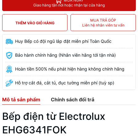
MUA NGAY
Giao hàng tận nơi hoặc nhận tại cửa hàng
MUA TRẢ GÓP
THÊM VÀO GIỎ HÀNG
Liên hệ nhân viên tư vấn
Huy Bếp có đội ngũ lắp đặt miễn phí Toàn Quốc
Bảo hành chính hãng (Nhân viên hãng tới tận nhà)
Hoàn tiền 500% nếu phát hiện hàng không chính hãng
Hỗ trợ cắt đá, cắt tủ, đục tường miễn phí (tuỳ sp)
Mô tả sản phẩm
Chính sách đổi trả
Bếp điện từ Electrolux
EHG6341FOK