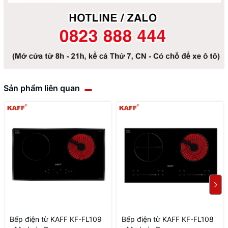
Sản phẩm liên quan
Bếp điện từ KAFF KF-FL109
Bếp điện từ KAFF KF-FL108