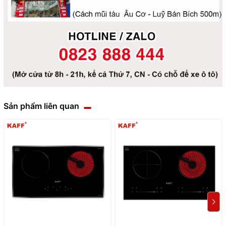
Sản phẩm liên quan