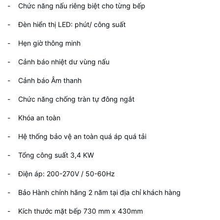
- Chức năng nấu riêng biệt cho từng bếp
- Đèn hiển thị LED: phút/ công suất
- Hẹn giờ thông minh
- Cảnh báo nhiệt dư vùng nấu
- Cảnh báo Âm thanh
- Chức năng chống tràn tự đông ngắt
- Khóa an toàn
- Hệ thống bảo vệ an toàn quá áp quá tải
- Tổng công suất 3,4 KW
- Điện áp: 200-270V / 50-60Hz
- Bảo Hành chính hãng 2 năm tại địa chỉ khách hàng
- Kích thước mặt bếp 730 mm x 430mm