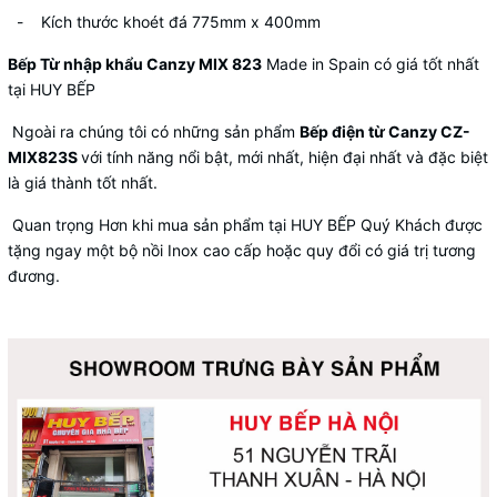
- Kích thước khoét đá 775mm x 400mm
Bếp Từ nhập khẩu Canzy MIX 823
Made in Spain có giá tốt nhất
tại HUY BẾP
Ngoài ra chúng tôi có những sản phẩm
Bếp điện từ Canzy CZ-
MIX823S
với tính năng nổi bật, mới nhất, hiện đại nhất và đặc biệt
là giá thành tốt nhất.
Quan trọng Hơn khi mua sản phẩm tại HUY BẾP Quý Khách được
tặng ngay một bộ nồi Inox cao cấp hoặc quy đổi có giá trị tương
đương.