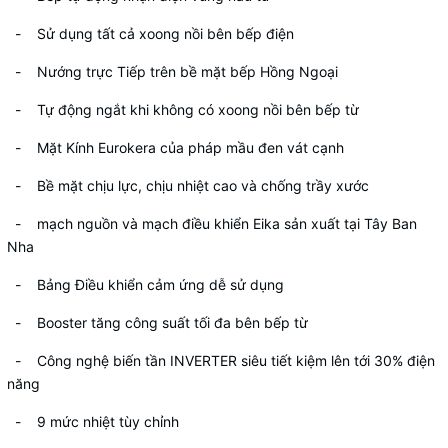
- Sử dụng tất cả xoong nồi bên bếp điện
- Nướng trực Tiếp trên bề mặt bếp Hồng Ngoại
- Tự động ngắt khi không có xoong nồi bên bếp từ
- Mặt Kính Eurokera của pháp mầu đen vát cạnh
- Bề mặt chịu lực, chịu nhiệt cao và chống trầy xước
- mạch nguồn và mạch điều khiển Eika sản xuất tại Tây Ban
Nha
- Bảng Điều khiển cảm ứng dễ sử dụng
- Booster tăng công suất tối đa bên bếp từ
- Công nghệ biến tần INVERTER siêu tiết kiệm lên tới 30% điện
năng
- 9 mức nhiệt tùy chỉnh