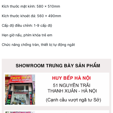
Kích thước mặt kính: 580 x 510mm
Kích thước khoét đá: 560 x 490mm
Cấp độ điều chỉnh: 1-9 cấp độ
Hẹn giờ nấu, phím khóa trẻ em
Chức năng chống tràn, thiết bị tự động ngắt