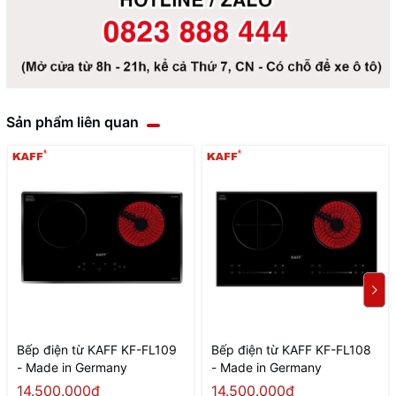
Sản phẩm liên quan
Bếp điện từ KAFF KF-FL109
Bếp điện từ KAFF KF-FL108
- Made in Germany
- Made in Germany
14.500.000₫
14.500.000₫