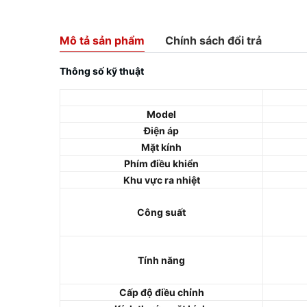
Mô tả sản phẩm
Chính sách đổi trả
Thông số kỹ thuật
Model
Điện áp
Mặt kính
Phím điều khiển
Khu vực ra nhiệt
Công suất
Tính năng
Cấp độ điều chỉnh