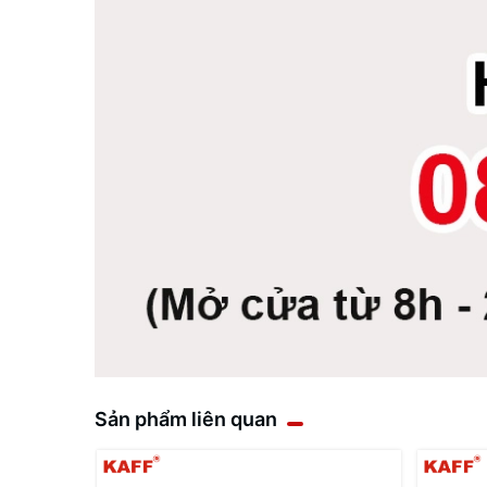
Sản phẩm liên quan