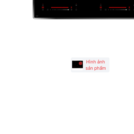
Hình ảnh
sản phẩm