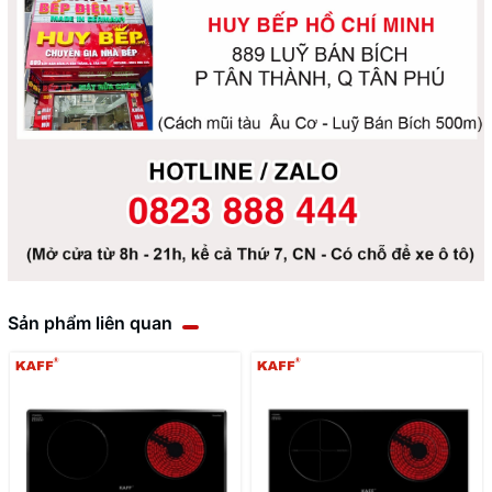
Sản phẩm liên quan