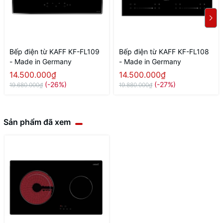
Bếp điện từ KAFF KF-FL109
Bếp điện từ KAFF KF-FL108
- Made in Germany
- Made in Germany
14.500.000₫
14.500.000₫
(-26%)
(-27%)
19.680.000₫
19.880.000₫
Sản phẩm đã xem